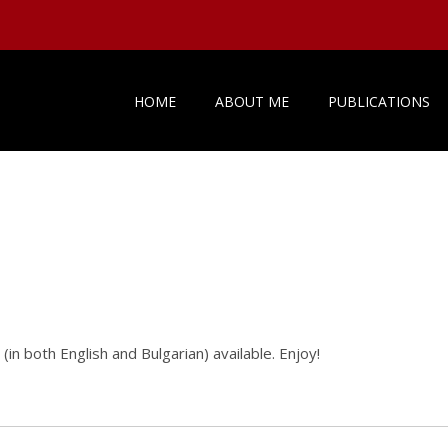
HOME
ABOUT ME
PUBLICATIONS
in both English and Bulgarian) available. Enjoy!