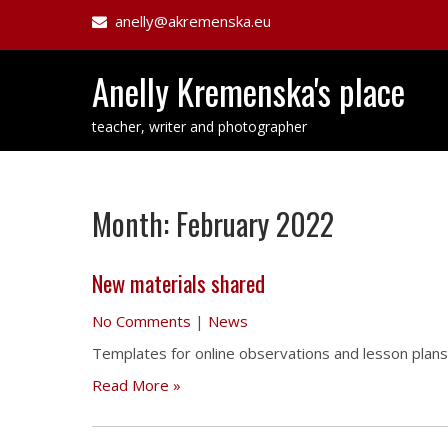
Skip
anelly@akremenska.eu
to
content
Anelly Kremenska's place
teacher, writer and photographer
Month:
February 2022
New materials shared
No Comments
|
News
Templates for online observations and lesson plans (
Read More »