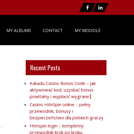
MY ALBUMS
CONTACT
MY MOODLE
Recent Posts
Kakadu Casino Bonus Code – jak
aktywować kod, uzyskać bonus
powitalny i wypłacić wygrane】
Casino HitnSpin online – pełny
przewodnik, bonusy i
bezpieczeństwo dla polskich graczy
Hitnspin login – kompletny
przewodnik krok po kroku,